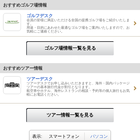
おすすめゴルフ場情報
ゴルフデスク
会員の皆様に満足いただける全国の提携ゴルフ場をご紹介いたしま
す。
用途・目的にあわせた最適なゴルフ場をご案内いたしますので、お
気軽にご連絡ください。
ゴルフ場情報一覧を見る
おすすめツアー情報
ツアーデスク
ツアーデスクでお申し込みいただきますと、海外・国内パッケージ
ツアーの基本旅行代金が割引となります。
航空券やホテル、海外レストランの相談・予約等の個人旅行もお気
軽にお電話ください。
ツアー情報一覧を見る
表示:
スマートフォン
パソコン