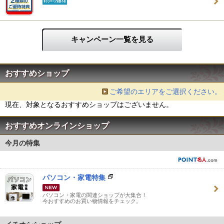
キャンペーン一覧を見る
おすすめショップ
ご希望のエリアをご選択ください。
現在、対象となるおすすめショップはございません。
おすすめオンラインショップ
今月の特集
パソコン・家電特集
パソコン・家電の関連ショップが大集合！
今おすすめのお買い物情報をチェック。