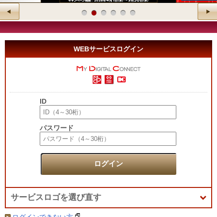
WEBサービスログイン
ID
パスワード
ログイン
サービスロゴを選び直す