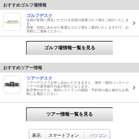
おすすめゴルフ場情報
ゴルフデスク
会員の皆様に満足いただける全国の提携ゴルフ場をご紹介いたしま
す。
用途・目的にあわせた最適なゴルフ場をご案内いたしますので、お
気軽にご連絡ください。
ゴルフ場情報一覧を見る
おすすめツアー情報
ツアーデスク
ツアーデスクでお申し込みいただきますと、海外・国内パッケージ
ツアーの基本旅行代金が割引となります。
航空券やホテル、海外レストランの相談・予約等の個人旅行もお気
軽にお電話ください。
ツアー情報一覧を見る
表示:
スマートフォン
パソコン