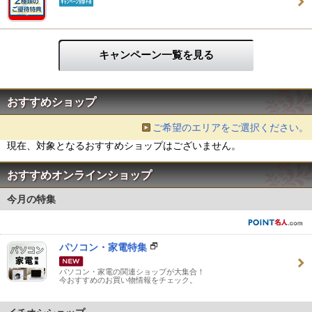
キャンペーン一覧を見る
おすすめショップ
ご希望のエリアをご選択ください。
現在、対象となるおすすめショップはございません。
おすすめオンラインショップ
今月の特集
パソコン・家電特集
パソコン・家電の関連ショップが大集合！
今おすすめのお買い物情報をチェック。