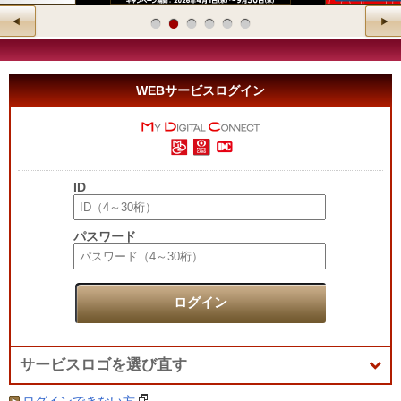
WEBサービスログイン
ID
パスワード
ログイン
サービスロゴを選び直す