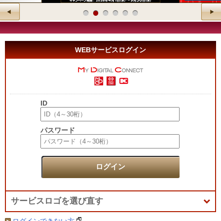
WEBサービスログイン
ID
パスワード
ログイン
サービスロゴを選び直す