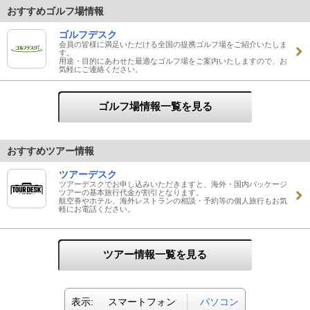
おすすめゴルフ場情報
ゴルフデスク
会員の皆様に満足いただける全国の提携ゴルフ場をご紹介いたしま
す。
用途・目的にあわせた最適なゴルフ場をご案内いたしますので、お
気軽にご連絡ください。
ゴルフ場情報一覧を見る
おすすめツアー情報
ツアーデスク
ツアーデスクでお申し込みいただきますと、海外・国内パッケージ
ツアーの基本旅行代金が割引となります。
航空券やホテル、海外レストランの相談・予約等の個人旅行もお気
軽にお電話ください。
ツアー情報一覧を見る
表示:
スマートフォン
パソコン