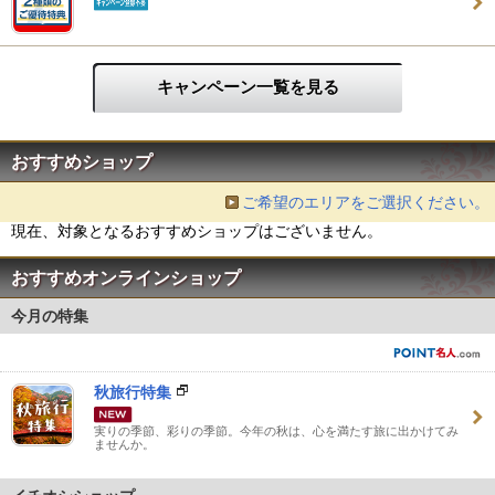
キャンペーン一覧を見る
おすすめショップ
ご希望のエリアをご選択ください。
現在、対象となるおすすめショップはございません。
おすすめオンラインショップ
今月の特集
秋旅行特集
実りの季節、彩りの季節。今年の秋は、心を満たす旅に出かけてみ
ませんか。