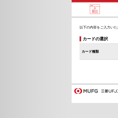
以下の内容をご入力いた
カードの選択
カード種類