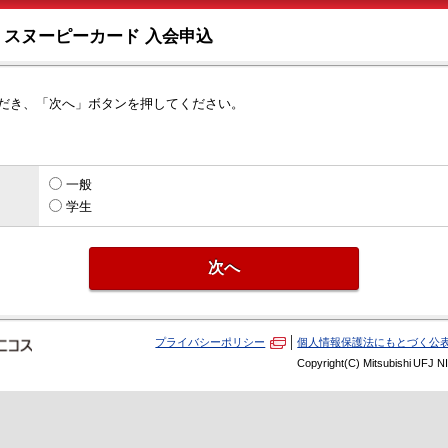
スヌーピーカード 入会申込
だき、「次へ」ボタンを押してください。
一般
学生
プライバシーポリシー
個人情報保護法にもとづく公
Copyright(C) Mitsubishi UFJ N