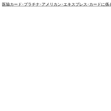
医協カード･プラチナ･アメリカン･エキスプレス･カードに