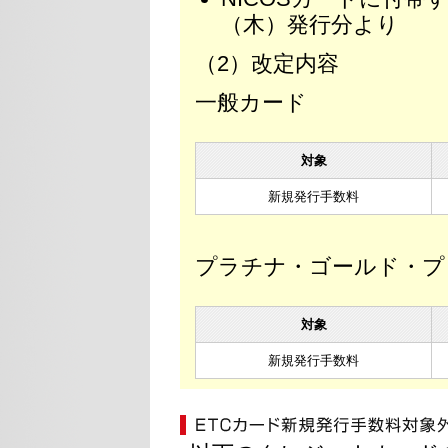
（木）発行分より
（2）改定内容
一般カード
対象
新規発行手数料
プラチナ・ゴールド・プ
対象
新規発行手数料