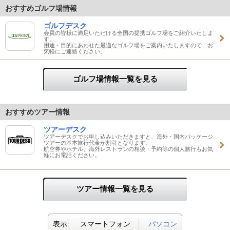
おすすめゴルフ場情報
ゴルフデスク
会員の皆様に満足いただける全国の提携ゴルフ場をご紹介いたしま
す。
用途・目的にあわせた最適なゴルフ場をご案内いたしますので、お
気軽にご連絡ください。
ゴルフ場情報一覧を見る
おすすめツアー情報
ツアーデスク
ツアーデスクでお申し込みいただきますと、海外・国内パッケージ
ツアーの基本旅行代金が割引となります。
航空券やホテル、海外レストランの相談・予約等の個人旅行もお気
軽にお電話ください。
ツアー情報一覧を見る
表示:
スマートフォン
パソコン