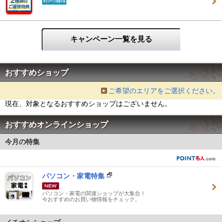
キャンペーン一覧を見る
おすすめショップ
ご希望のエリアをご選択ください。
現在、対象となるおすすめショップはございません。
おすすめオンラインショップ
今月の特集
パソコン・家電特集
パソコン・家電の関連ショップが大集合！
今おすすめのお買い物情報をチェック。