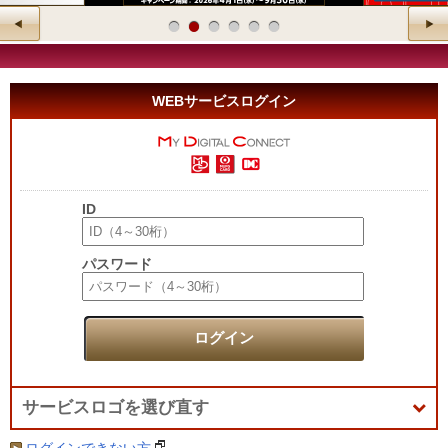
WEBサービスログイン
ID
パスワード
ログイン
サービスロゴを選び直す